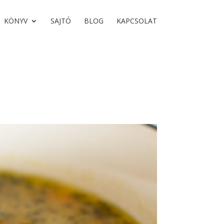
KÖNYV
SAJTÓ
BLOG
KAPCSOLAT