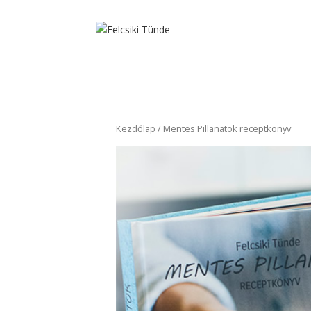
Kezdőlap
/ Mentes Pillanatok receptkönyv